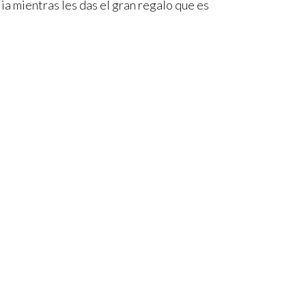
a mientras les das el gran regalo que es