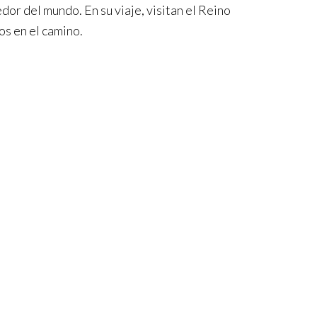
dor del mundo. En su viaje, visitan el Reino
os en el camino.