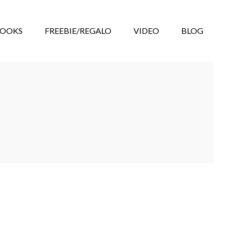
BOOKS
FREEBIE/REGALO
VIDEO
BLOG