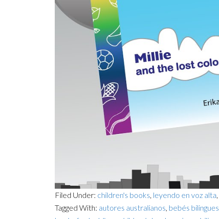
Filed Under:
children's books
,
leyendo en voz alta
Tagged With:
autores australianos
,
bebés bilingues