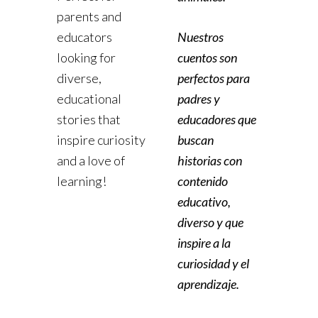
parents and
educators
Nuestros
looking for
cuentos son
diverse,
perfectos para
educational
padres y
stories that
educadores que
inspire curiosity
buscan
and a love of
historias con
learning!
contenido
educativo,
diverso y que
inspire a la
curiosidad y el
aprendizaje.