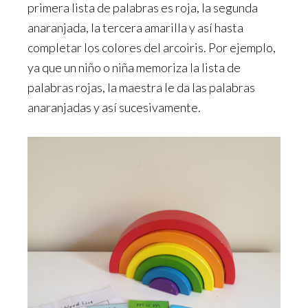
primera lista de palabras es roja, la segunda
anaranjada, la tercera amarilla y así hasta
completar los colores del arcoiris. Por ejemplo,
ya que un niño o niña memoriza la lista de
palabras rojas, la maestra le da las palabras
anaranjadas y así sucesivamente.