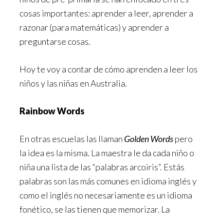
cosas importantes: aprender a leer, aprender a
razonar (para matemáticas) y aprender a
preguntarse cosas.
Hoy te voy a contar de cómo aprenden a leer los
niños y las niñas en Australia.
Rainbow Words
En otras escuelas las llaman
Golden Words
pero
la idea es la misma. La maestra le da cada niño o
niña una lista de las “palabras arcoiris”. Estás
palabras son las más comunes en idioma inglés y
como el inglés no necesariamente es un idioma
fonético, se las tienen que memorizar. La