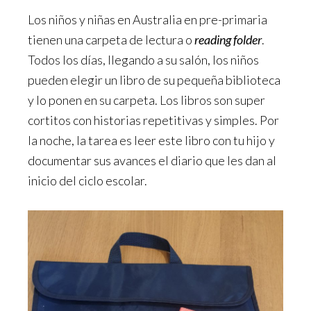
Los niños y niñas en Australia en pre-primaria
tienen una carpeta de lectura o
reading folder
.
Todos los días, llegando a su salón, los niños
pueden elegir un libro de su pequeña biblioteca
y lo ponen en su carpeta. Los libros son super
cortitos con historias repetitivas y simples. Por
la noche, la tarea es leer este libro con tu hijo y
documentar sus avances el diario que les dan al
inicio del ciclo escolar.