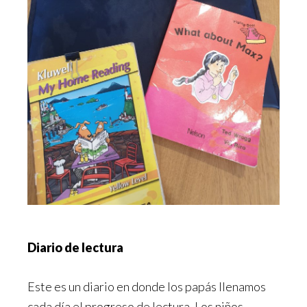
Diario de lectura
Este es un diario en donde los papás llenamos
cada día el progreso de lectura. Los niños