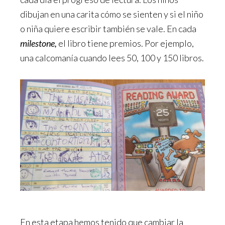
dibujan en una carita cómo se sienten y si el niño
o niña quiere escribir también se vale. En cada
milestone,
el libro tiene premios. Por ejemplo,
una calcomanía cuando lees 50, 100 y 150 libros.
En esta etapa hemos tenido que cambiar la