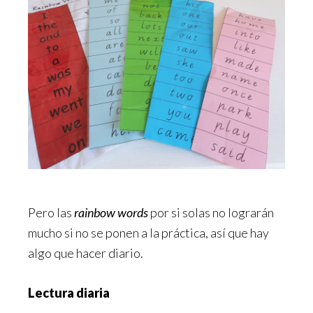
Pero las
rainbow words
por si solas no lograrán
mucho si no se ponen a la práctica, así que hay
algo que hacer diario.
Lectura diaria