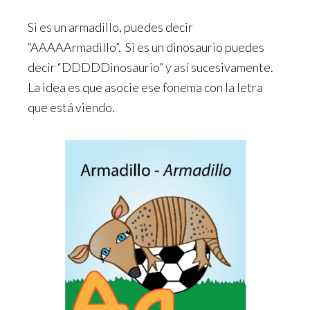
Si es un armadillo, puedes decir
“AAAAArmadillo”. Si es un dinosaurio puedes
decir “DDDDDinosaurio” y así sucesivamente.
La idea es que asocie ese fonema con la letra
que está viendo.