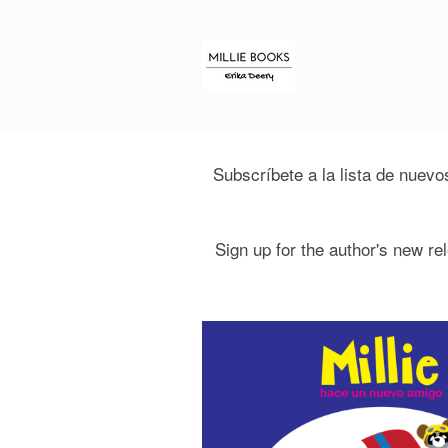
Subscríbete a la lista de nuevos
Sign up for the author's new rel