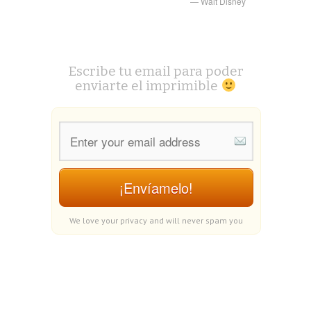
Walt Disney
Escribe tu email para poder
enviarte el imprimible
¡Envíamelo!
We love your privacy and will never spam you