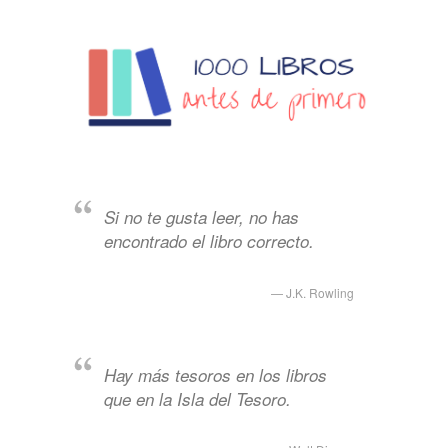
Si no te gusta leer, no has
encontrado el libro correcto.
J.K. Rowling
Hay más tesoros en los libros
que en la Isla del Tesoro.